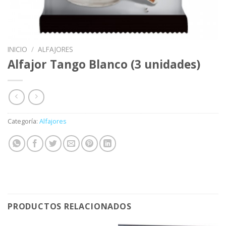
INICIO
/
ALFAJORES
Alfajor Tango Blanco (3 unidades)
Categoría:
Alfajores
PRODUCTOS RELACIONADOS