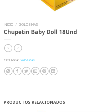
INICIO
/
GOLOSINAS
Chupetin Baby Doll 18Und
Categoría:
Golosinas
PRODUCTOS RELACIONADOS