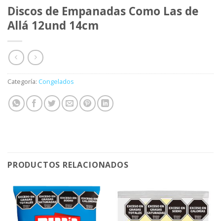
Discos de Empanadas Como Las de
Allá 12und 14cm
Categoría:
Congelados
PRODUCTOS RELACIONADOS