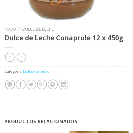
INICIO
/
DULCE DE LECHE
Dulce de Leche Conaprole 12 x 450g
Categoría:
Dulce de leche
PRODUCTOS RELACIONADOS