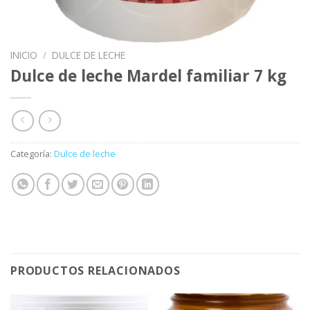
INICIO
/
DULCE DE LECHE
Dulce de leche Mardel familiar 7 kg
Categoría:
Dulce de leche
PRODUCTOS RELACIONADOS