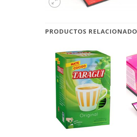
PRODUCTOS RELACIONADO