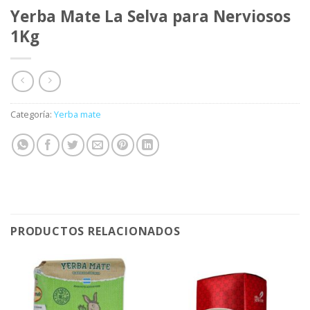
Yerba Mate La Selva para Nerviosos
1Kg
Categoría:
Yerba mate
PRODUCTOS RELACIONADOS