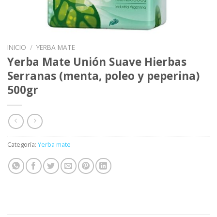
INICIO
/
YERBA MATE
Yerba Mate Unión Suave Hierbas
Serranas (menta, poleo y peperina)
500gr
Categoría:
Yerba mate