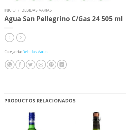
INICIO
/
BEBIDAS VARIAS
Agua San Pellegrino C/Gas 24 505 ml
Categoría:
Bebidas Varias
PRODUCTOS RELACIONADOS