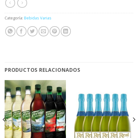
Categoría:
Bebidas Varias
PRODUCTOS RELACIONADOS