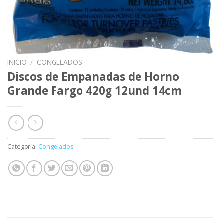
INICIO
/
CONGELADOS
Discos de Empanadas de Horno
Grande Fargo 420g 12und 14cm
Categoría:
Congelados