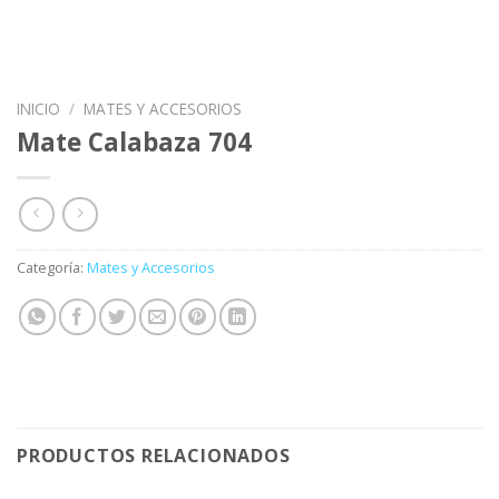
INICIO
/
MATES Y ACCESORIOS
Mate Calabaza 704
Categoría:
Mates y Accesorios
PRODUCTOS RELACIONADOS