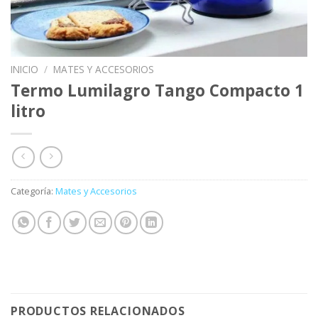
INICIO
/
MATES Y ACCESORIOS
Termo Lumilagro Tango Compacto 1
litro
Categoría:
Mates y Accesorios
PRODUCTOS RELACIONADOS