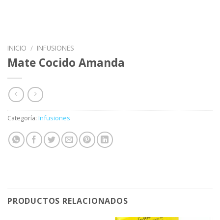
INICIO
/
INFUSIONES
Mate Cocido Amanda
Categoría:
Infusiones
PRODUCTOS RELACIONADOS